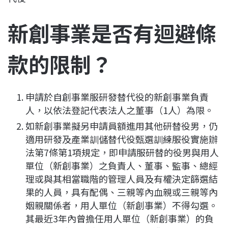
新創事業是否有迴避條
款的限制？
申請於自創事業服研發替代役的新創事業負責
人，以依法登記代表法人之董事（1人）為限。
如新創事業擬另申請員額進用其他研替役男，仍
適用研發及產業訓儲替代役甄選訓練服役實施辦
法第7條第1項規定，即申請服研替的役男與用人
單位（新創事業）之負責人、董事、監事、總經
理或與其相當職階的管理人員及有權決定篩選結
果的人員，具有配偶、三親等內血親或三親等內
姻親關係者，用人單位（新創事業）不得勾選。
其最近3年內曾擔任用人單位（新創事業）的負