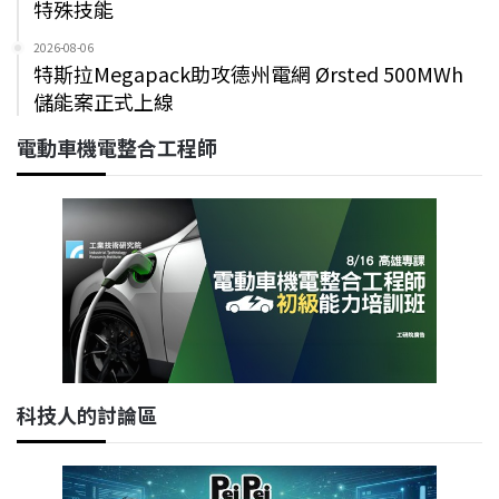
特殊技能
2026-08-06
特斯拉Megapack助攻德州電網 Ørsted 500MWh
儲能案正式上線
電動車機電整合工程師
科技人的討論區