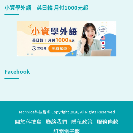
小資學外語｜英日韓 月付1000元起
Facebook
TechNice科技島 © Copyright 2026, All Rights Reserved
關於科技島
聯絡我們
隱私政策
服務條款
訂閱電子報