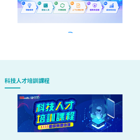
科技人才培訓課程