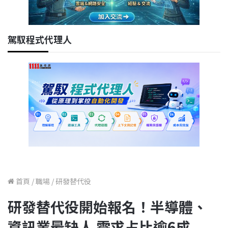
駕馭程式代理人