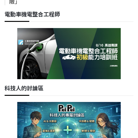
險」
電動車機電整合工程師
科技人的討論區