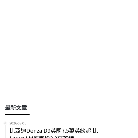
興誠科技股份有限公司
南亞科技股份有限公司