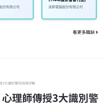
股份有限公司
凌群電腦股份有限公司
看更多職缺