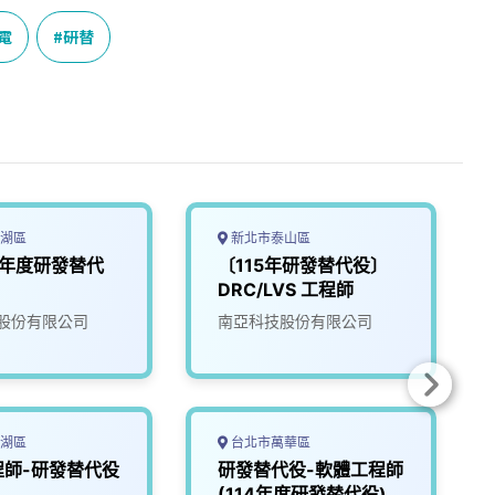
電
研替
湖區
新北市泰山區
5年度研發替代
〔115年研發替代役〕
DRC/LVS 工程師
股份有限公司
南亞科技股份有限公司
湖區
台北市萬華區
程師-研發替代役
研發替代役-軟體工程師
(114年度研發替代役)