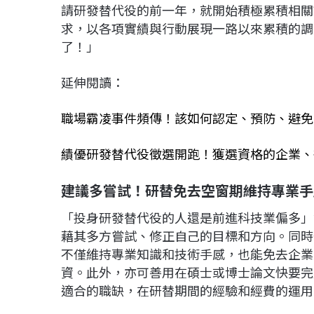
請研發替代役的前一年，就開始積極累積相關
求，以各項實績與行動展現一路以來累積的調
了！」
延伸閱讀：
職場霸凌事件頻傳！該如何認定、預防、避免
績優研發替代役徵選開跑！獲選資格的企業、
建議多嘗試！研替免去空窗期維持專業手
「投身研發替代役的人還是前進科技業偏多」
藉其多方嘗試、修正自己的目標和方向。同時
不僅維持專業知識和技術手感，也能免去企業
資。此外，亦可善用在碩士或博士論文快要完
適合的職缺，在研替期間的經驗和經費的運用