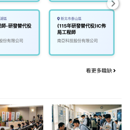
湖區
新北市泰山區
程師-研發替代役
(115年研發替代役)IC佈
局工程師
股份有限公司
南亞科技股份有限公司
看更多職缺