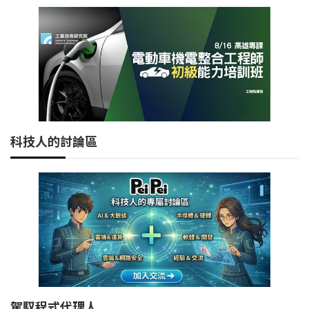
科技人的討論區
駕馭程式代理人