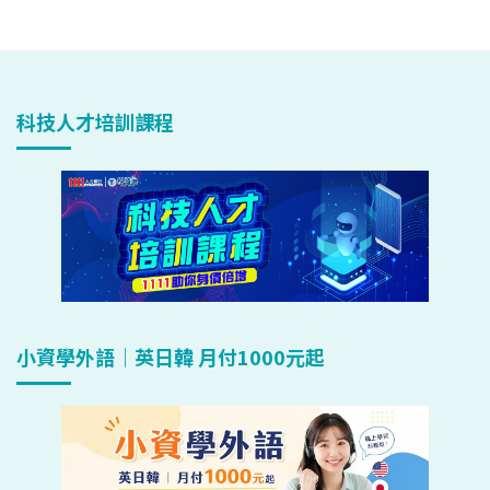
科技人才培訓課程
小資學外語｜英日韓 月付1000元起