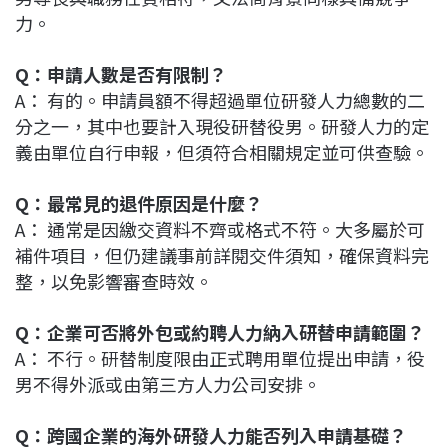
力。
Q：申請人數是否有限制？
A： 有的。申請員額不得超過單位研發人力總數的二
分之一，其中也要計入現役研替役男。研發人力的定
義由單位自行申報，但須符合相關規定並可供查驗。
Q：最常見的退件原因是什麼？
A： 通常是因繳交資料不齊或格式不符。大多屬於可
補件項目，但仍建議事前詳閱交件須知，確保資料完
整，以免影響審查時效。
Q：企業可否將外包或約聘人力納入研替申請範圍？
A： 不行。研替制度限由正式聘用單位提出申請，役
男不得外派或由第三方人力公司安排。
Q：跨國企業的海外研發人力能否列入申請基礎？