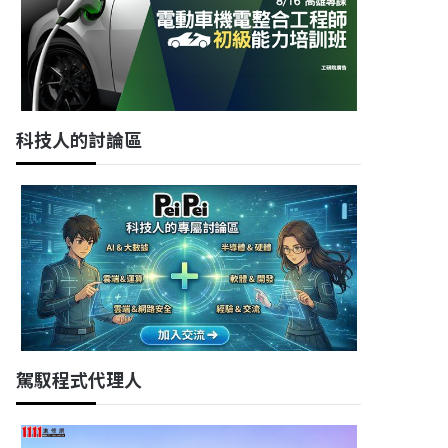
科技人的討論區
駕馭程式代理人