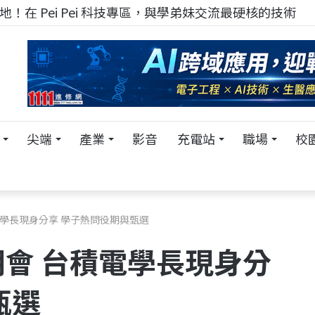
！在 Pei Pei 科技專區，與學弟妹交流最硬核的技術
尖端
產業
影音
充電站
職場
校
學長現身分享 學子熱問役期與甄選
會 台積電學長現身分
甄選