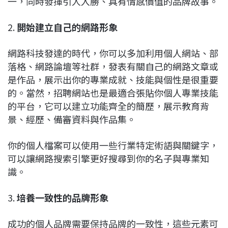
一，同時發揮引人入勝、具有情感價值的品牌故事。
2.
開始建立自己的網路形象
網路科技發達的時代，你可以多加利用個人網站、部
落格、網路論壇等社群，發表有關自己的網路文章或
是作品，展示出你的專業成就、技能與個性是很重要
的。當然，招聘網站也是最適合張貼你個人專業技能
的平台，它可以建立功能齊全的簡歷，展示教育背
景、經歷、備審資料與作品集。
你的個人檔案可以使用一些行業特定術語與關鍵字，
可以讓網路搜索引擎更好搜尋到你的名子與專業知
識。
3.
培養一致性的品牌形象
成功的個人品牌需要保持品牌的一致性，這些元素可