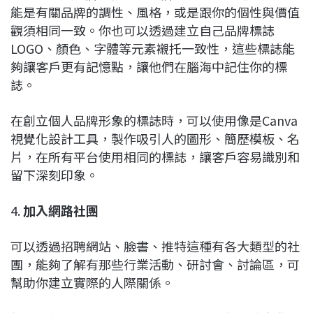
能是有關品牌的調性、風格，或是跟你的個性與價值
觀須相同一致。你也可以透過建立自己品牌標誌
LOGO、顏色、字體等元素襯托一致性，這些標誌能
夠讓客戶更有記憶點，讓他們在腦海中記住你的標
誌。
在創立個人品牌形象的標誌時，可以使用像是Canva
視覺化設計工具，製作吸引人的圖形、簡歷模板、名
片，在所有平台使用相同的標誌，讓客戶容易識別和
留下深刻印象。
4.
加入網路社團
可以透過招聘網站、臉書、推特這種有各大類型的社
團，能夠了解有那些行業活動、研討會、討論區，可
幫助你建立實際的人際關係。