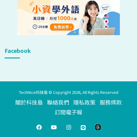
Facebook
TechNice科技島 © Copyright 2026, All Rights Reserved
關於科技島
聯絡我們
隱私政策
服務條款
訂閱電子報