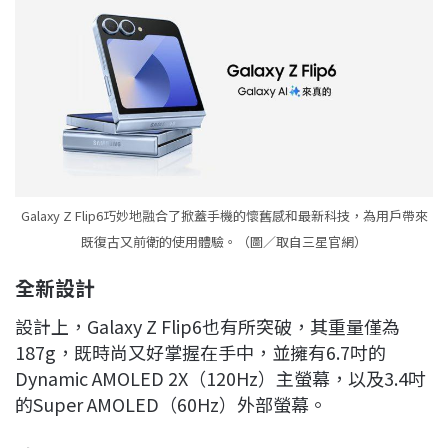
Galaxy Z Flip6巧妙地融合了掀蓋手機的懷舊感和最新科技，為用戶帶來
既復古又前衛的使用體驗。（圖／取自三星官網）
全新設計
設計上，Galaxy Z Flip6也有所突破，其重量僅為
187g，既時尚又好掌握在手中，並擁有6.7吋的
Dynamic AMOLED 2X（120Hz）主螢幕，以及3.4吋
的Super AMOLED（60Hz）外部螢幕。