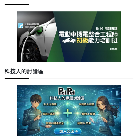
科技人的討論區