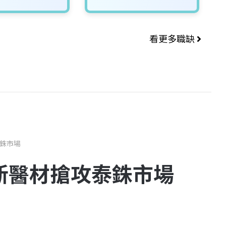
看更多職缺