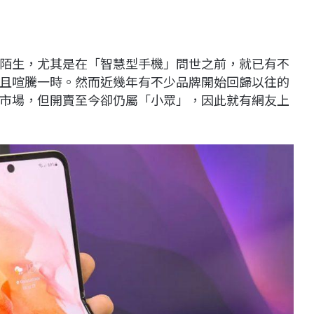
陌生，尤其是在「智慧型手機」問世之前，就已有不
且喧騰一時。然而近幾年有不少品牌開始回歸以往的
市場，但開賣至今卻仍屬「小眾」，因此就有網友上