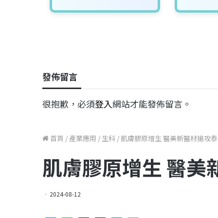
發佈留言
很抱歉，必須
登入
網站才能發佈留言。