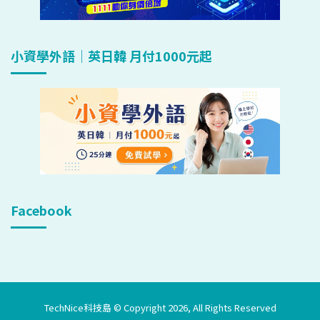
小資學外語｜英日韓 月付1000元起
Facebook
TechNice科技島 © Copyright 2026, All Rights Reserved