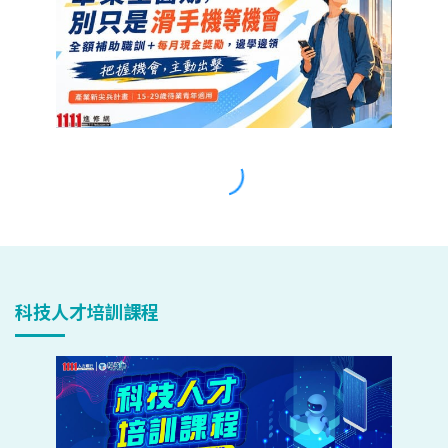
科技人才培訓課程