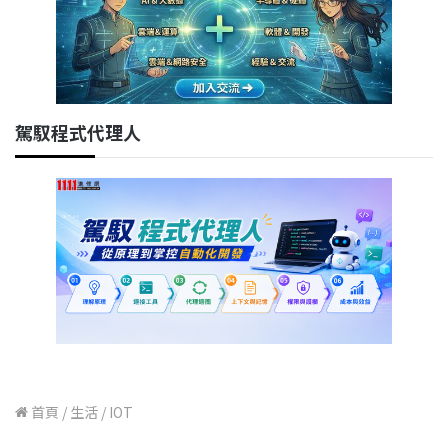
駕馭程式代理人