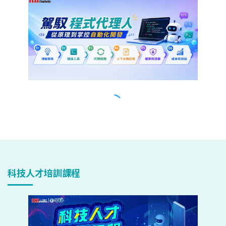
科技人才培訓課程