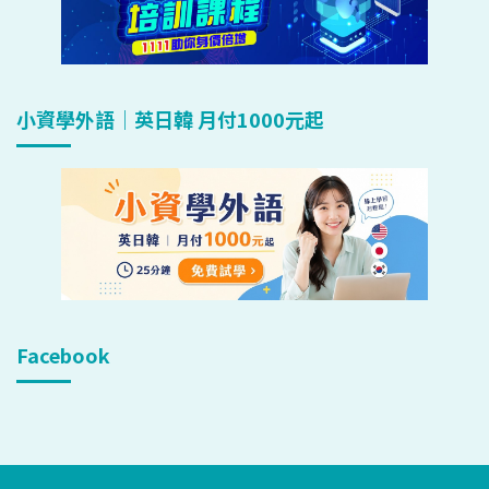
小資學外語｜英日韓 月付1000元起
Facebook