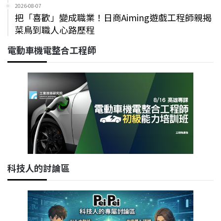
2026-08-07
把「喜歡」變成職業！日商Aiming遊戲工程師親揭
菜鳥到職人心路歷程
電動車機電整合工程師
科技人的討論區