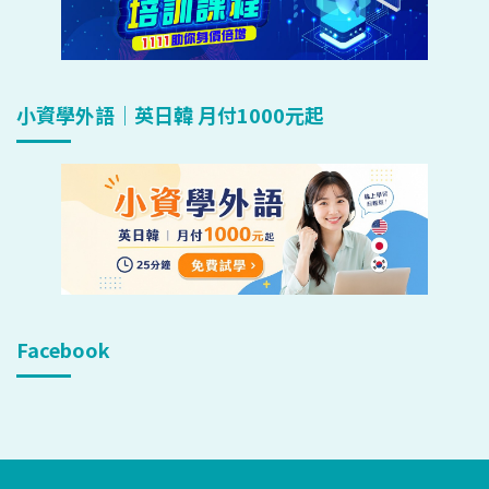
小資學外語｜英日韓 月付1000元起
Facebook