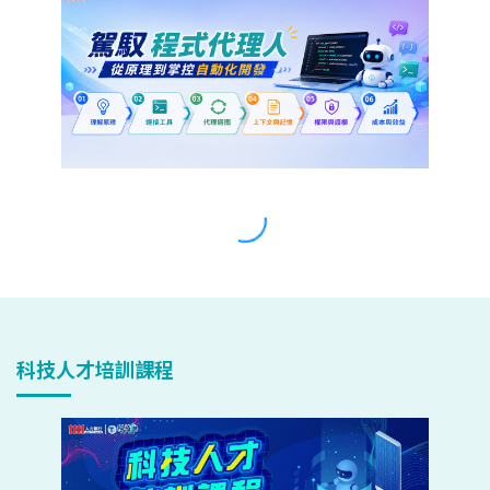
科技人才培訓課程