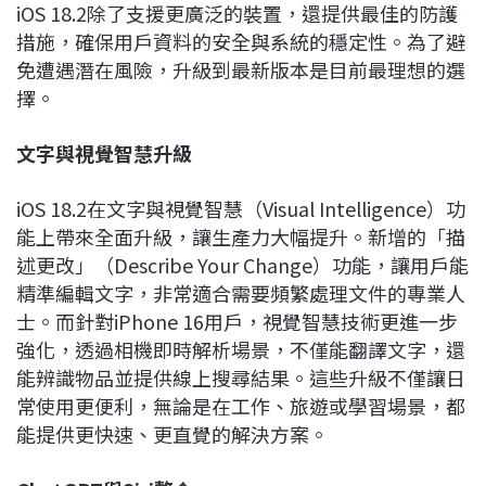
iOS 18.2除了支援更廣泛的裝置，還提供最佳的防護
措施，確保用戶資料的安全與系統的穩定性。為了避
免遭遇潛在風險，升級到最新版本是目前最理想的選
擇。
文字與視覺智慧升級
iOS 18.2在文字與視覺智慧（Visual Intelligence）功
能上帶來全面升級，讓生產力大幅提升。新增的「描
述更改」（Describe Your Change）功能，讓用戶能
精準編輯文字，非常適合需要頻繁處理文件的專業人
士。而針對iPhone 16用戶，視覺智慧技術更進一步
強化，透過相機即時解析場景，不僅能翻譯文字，還
能辨識物品並提供線上搜尋結果。這些升級不僅讓日
常使用更便利，無論是在工作、旅遊或學習場景，都
能提供更快速、更直覺的解決方案。