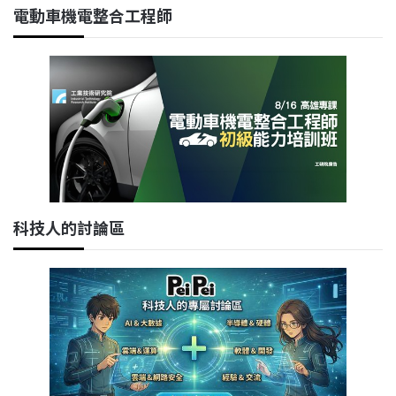
電動車機電整合工程師
科技人的討論區