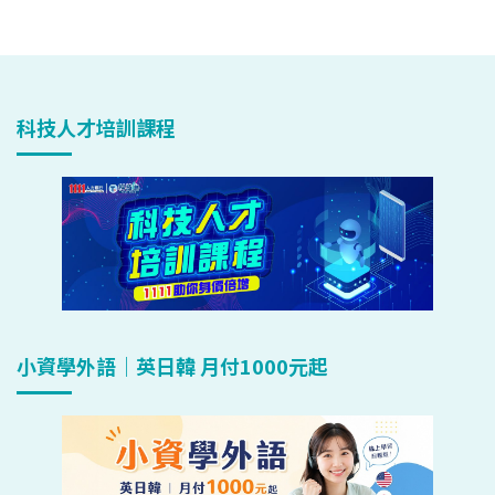
科技人才培訓課程
小資學外語｜英日韓 月付1000元起