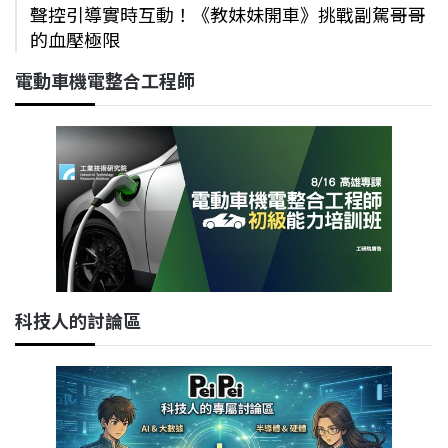
聲控引導實時互動！《教妹妹開車》挑戰副駕哥哥
的血壓極限
電動車機電整合工程師
科技人的討論區