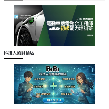
科技人的討論區