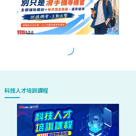
科技人才培訓課程