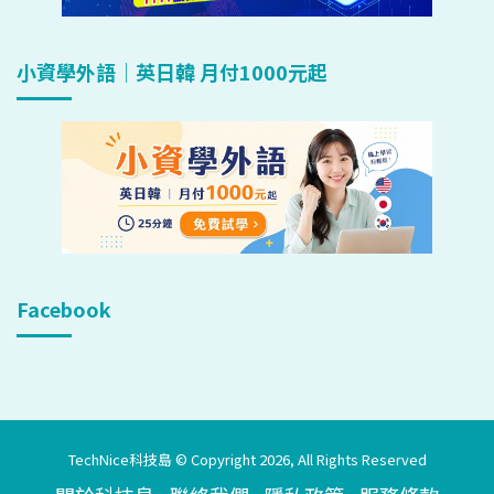
小資學外語｜英日韓 月付1000元起
Facebook
TechNice科技島 © Copyright 2026, All Rights Reserved