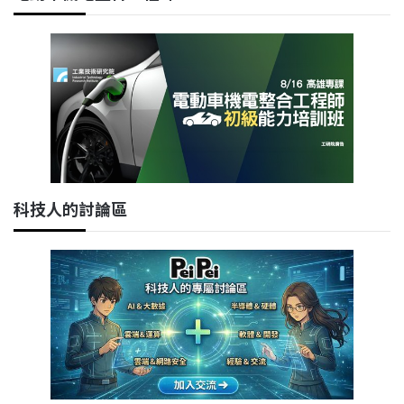
科技人的討論區