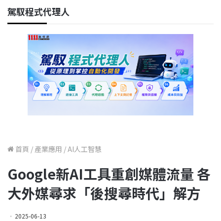
駕馭程式代理人