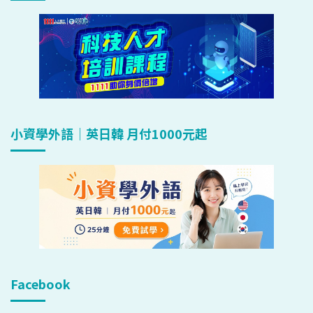
小資學外語｜英日韓 月付1000元起
Facebook