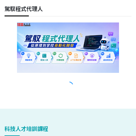
科技人才培訓課程