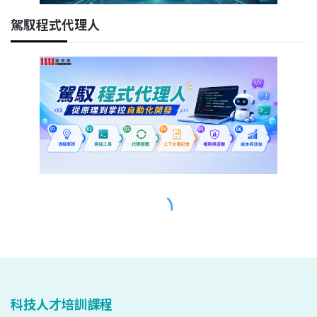
科技人才培訓課程