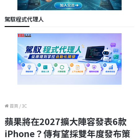
駕馭程式代理人