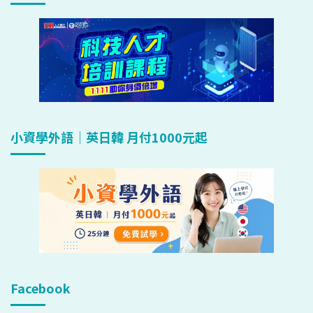
小資學外語｜英日韓 月付1000元起
Facebook