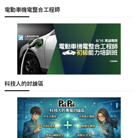
電動車機電整合工程師
科技人的討論區