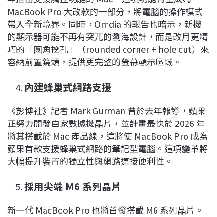
MacBook Pro 大改款的一部分，將電腦的操作模式
帶入全新境界。同時，Omdia 的報告也暗示，新機
的顯示器可能不再有突兀的瀏海設計，而是改用更精
巧的「圓角挖孔」（rounded corner + hole cut）來
容納前置鏡頭，提供更完整的螢幕顯示區域。
內建蜂巢式網路支援
《彭博社》記者 Mark Gurman 曾於去年報導，蘋果
正努力開發自家數據機晶片，並計畫最快於 2026 年
將其搭載於 Mac 產品線，這將使 MacBook Pro 成為
蘋果首款支援蜂巢式網路的筆記型電腦。這項變革將
大幅提升裝置的獨立性與網路連接便利性。
採用尖端 M6 系列晶片
新一代 MacBook Pro 也將首發搭載 M6 系列晶片。