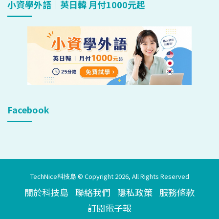
小資學外語｜英日韓 月付1000元起
Facebook
TechNice科技島 © Copyright 2026, All Rights Reserved
關於科技島
聯絡我們
隱私政策
服務條款
訂閱電子報