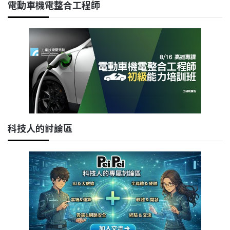
電動車機電整合工程師
科技人的討論區