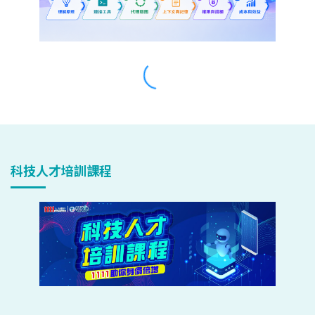
科技人才培訓課程