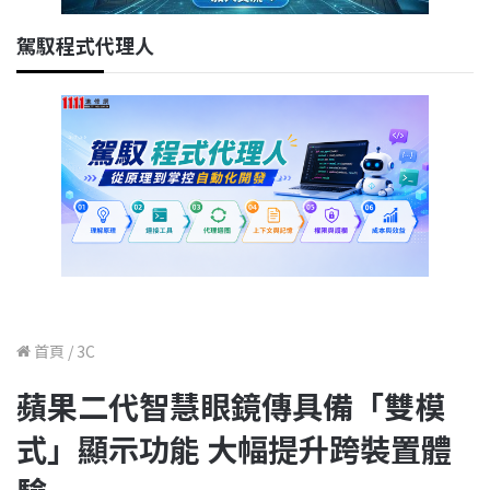
駕馭程式代理人