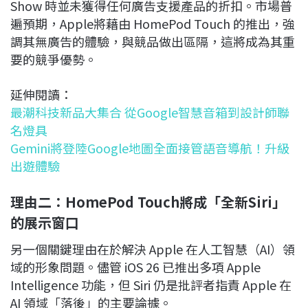
Show 時並未獲得任何廣告支援產品的折扣。市場普
遍預期，Apple將藉由 HomePod Touch 的推出，強
調其無廣告的體驗，與競品做出區隔，這將成為其重
要的競爭優勢。
延伸閱讀：
最潮科技新品大集合 從Google智慧音箱到設計師聯
名燈具
Gemini將登陸Google地圖全面接管語音導航！升級
出遊體驗
理由二：HomePod Touch將成「全新Siri」
的展示窗口
另一個關鍵理由在於解決 Apple 在人工智慧（AI）領
域的形象問題。儘管 iOS 26 已推出多項 Apple
Intelligence 功能，但 Siri 仍是批評者指責 Apple 在
AI 領域「落後」的主要論據。