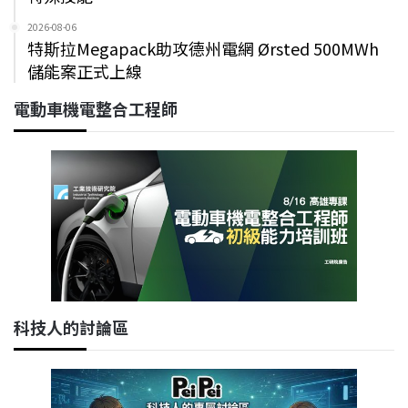
2026-08-06
特斯拉Megapack助攻德州電網 Ørsted 500MWh
儲能案正式上線
電動車機電整合工程師
科技人的討論區