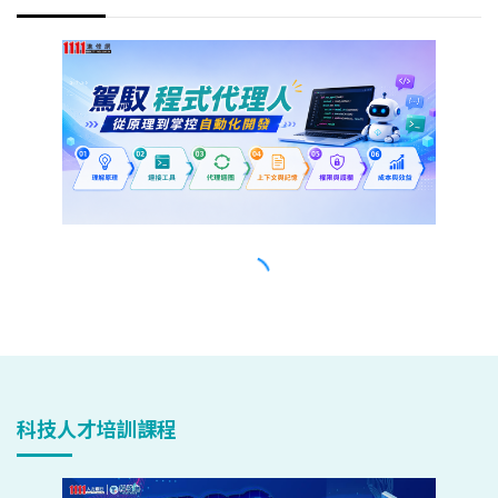
科技人才培訓課程