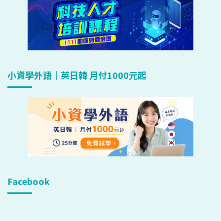
小資學外語｜英日韓 月付1000元起
Facebook