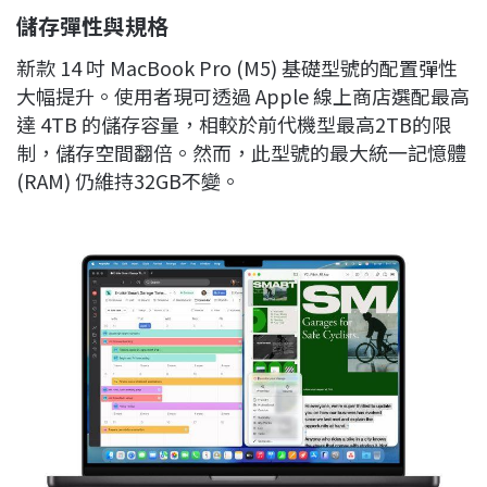
儲存彈性與規格
新款 14 吋 MacBook Pro (M5) 基礎型號的配置彈性
大幅提升。使用者現可透過 Apple 線上商店選配最高
達 4TB 的儲存容量，相較於前代機型最高2TB的限
制，儲存空間翻倍。然而，此型號的最大統一記憶體
(RAM) 仍維持32GB不變。