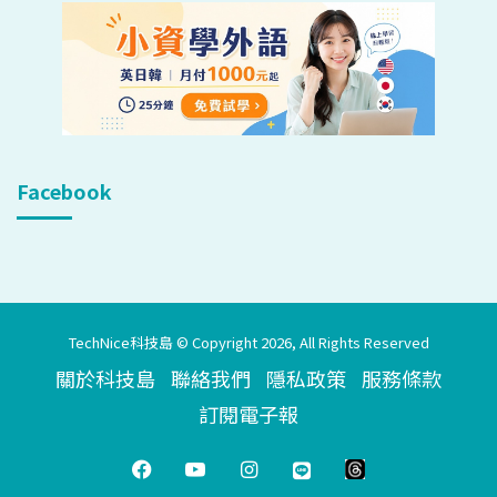
Facebook
TechNice科技島 © Copyright 2026, All Rights Reserved
關於科技島
聯絡我們
隱私政策
服務條款
訂閱電子報