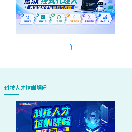
科技人才培訓課程