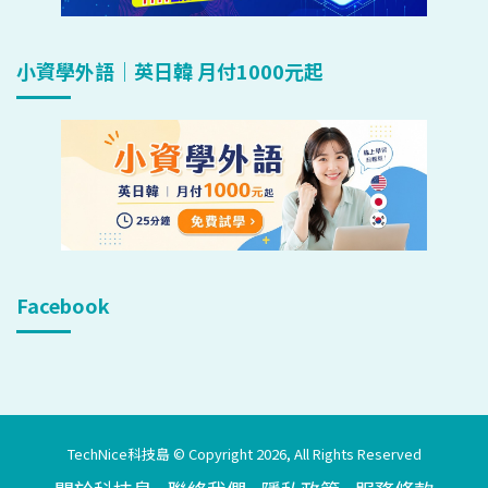
小資學外語｜英日韓 月付1000元起
Facebook
TechNice科技島 © Copyright 2026, All Rights Reserved