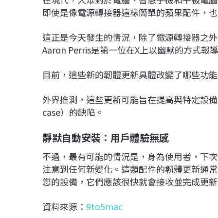
即使是像電源轉接器這樣簡單的蘋果配件，也
這正是今天發生的情況，除了電源轉接器之外
Aaron Perris是第一位在X上以幽默的方
目前，這些新的韌體更新具體改變了哪些功能
外界推測，這些更新可能旨在提高與特定設備的
case）的缺陷。
靜默自動安裝：用戶體驗無感
不過，最有可能的情況是，身為使用者，下次
注意到任何新變化。這類配件的韌體更新通常
您的設備，它們應該很快就會接收並完成更新
資料來源：
9to5mac