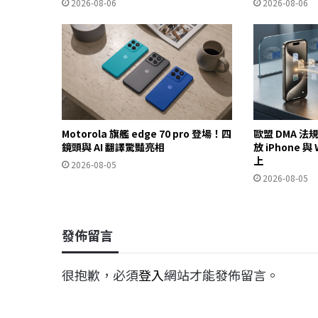
2026-08-06
2026-08-06
Motorola 旗艦 edge 70 pro 登場！四
歐盟 DMA 
鏡頭與 AI 翻譯驚豔亮相
放 iPhone 
上
2026-08-05
2026-08-05
發佈留言
很抱歉，必須
登入
網站才能發佈留言。