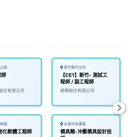
止區
新竹縣竹北市
程師
【CE1】新竹- 測試工
程師 / 副工程師
股份有限公司
耕興股份有限公司
林區
台南市永康區
動化軟體工程師
模具類-沖壓模具設計技