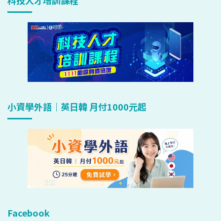
科技人才培訓課程
小資學外語｜英日韓 月付1000元起
Facebook