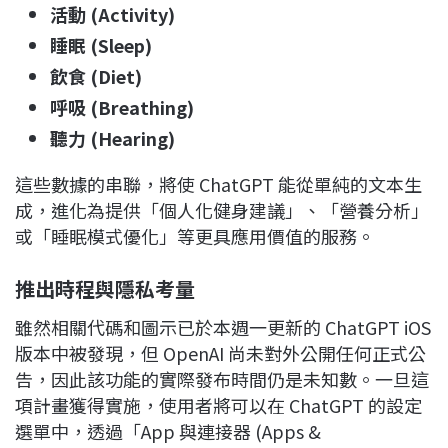
活動 (Activity)
睡眠 (Sleep)
飲食 (Diet)
呼吸 (Breathing)
聽力 (Hearing)
這些數據的串聯，將使 ChatGPT 能從單純的文本生
成，進化為提供「個人化健身建議」、「營養分析」
或「睡眠模式優化」等更具應用價值的服務。
推出時程與隱私考量
雖然相關代碼和圖示已於本週一更新的 ChatGPT iOS
版本中被發現，但 OpenAI 尚未對外公開任何正式公
告，因此該功能的實際發布時間仍是未知數。一旦這
項計畫獲得實施，使用者將可以在 ChatGPT 的設定
選單中，透過「App 與連接器 (Apps &