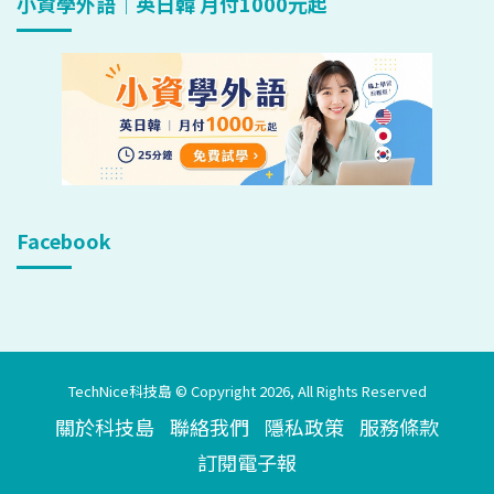
小資學外語｜英日韓 月付1000元起
Facebook
TechNice科技島 © Copyright 2026, All Rights Reserved
關於科技島
聯絡我們
隱私政策
服務條款
訂閱電子報