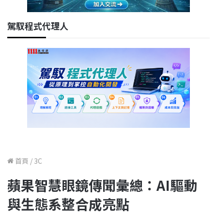
駕馭程式代理人