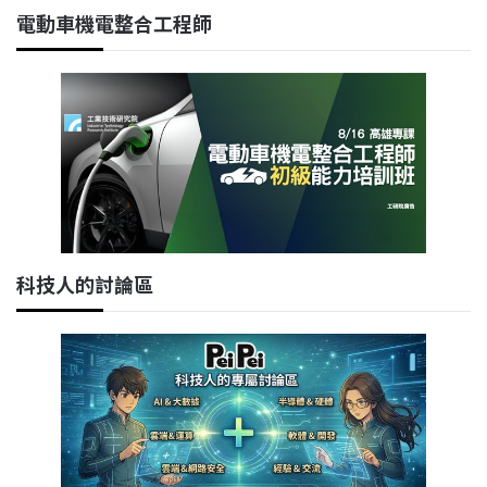
電動車機電整合工程師
科技人的討論區