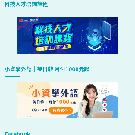
科技人才培訓課程
小資學外語｜英日韓 月付1000元起
Facebook