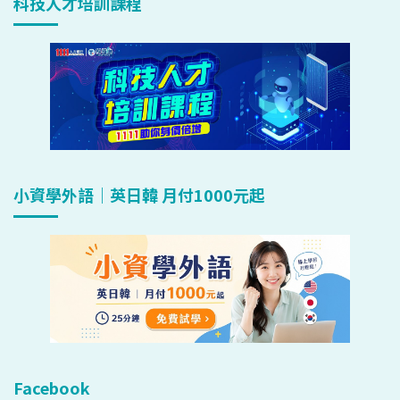
科技人才培訓課程
小資學外語｜英日韓 月付1000元起
Facebook