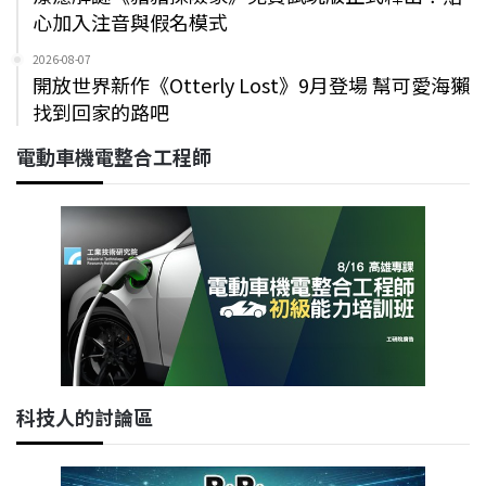
心加入注音與假名模式
2026-08-07
開放世界新作《Otterly Lost》9月登場 幫可愛海獺
找到回家的路吧
電動車機電整合工程師
科技人的討論區