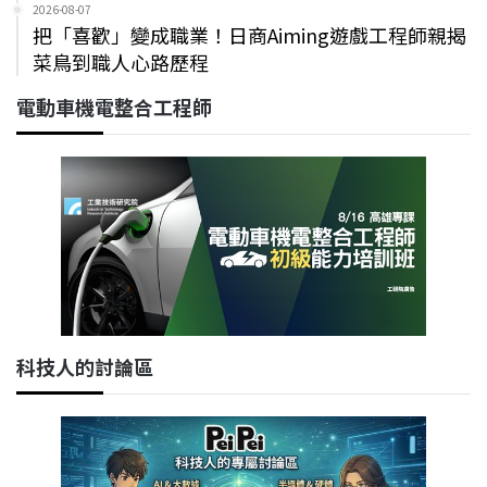
2026-08-07
把「喜歡」變成職業！日商Aiming遊戲工程師親揭
菜鳥到職人心路歷程
電動車機電整合工程師
科技人的討論區