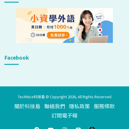
Facebook
TechNice科技島 © Copyright 2026, All Rights Reserved
關於科技島
聯絡我們
隱私政策
服務條款
訂閱電子報