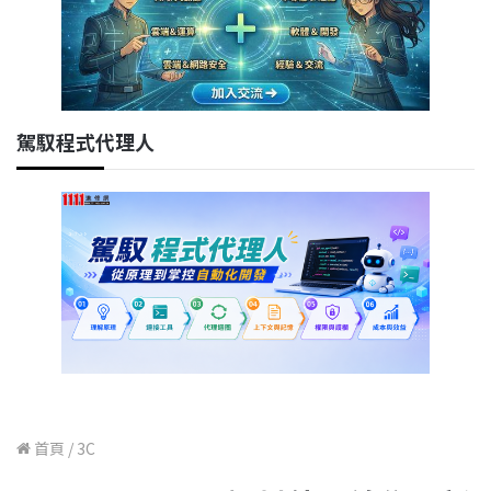
駕馭程式代理人