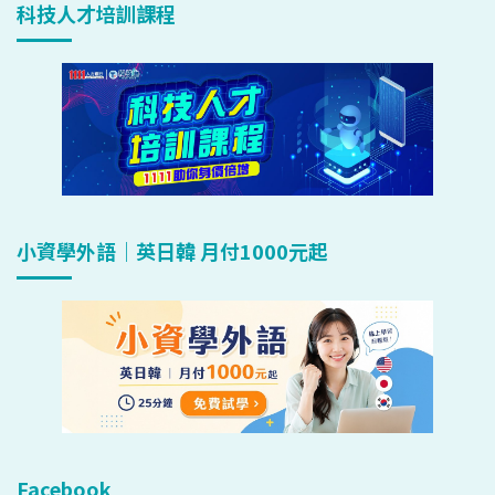
科技人才培訓課程
小資學外語｜英日韓 月付1000元起
Facebook