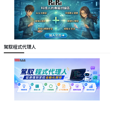
駕馭程式代理人