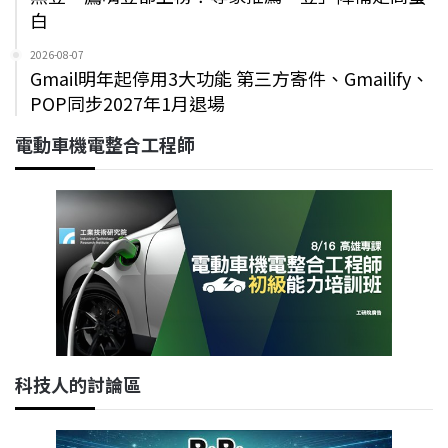
白
2026-08-07
Gmail明年起停用3大功能 第三方寄件、Gmailify、
POP同步2027年1月退場
電動車機電整合工程師
科技人的討論區