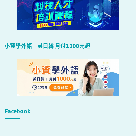
小資學外語｜英日韓 月付1000元起
Facebook