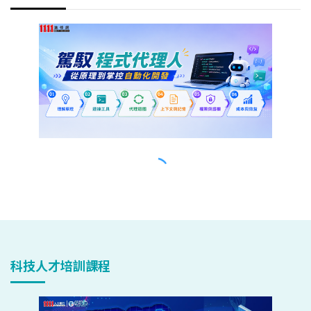
科技人才培訓課程