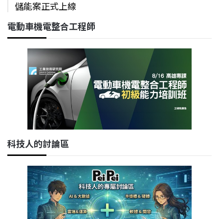
儲能案正式上線
電動車機電整合工程師
科技人的討論區