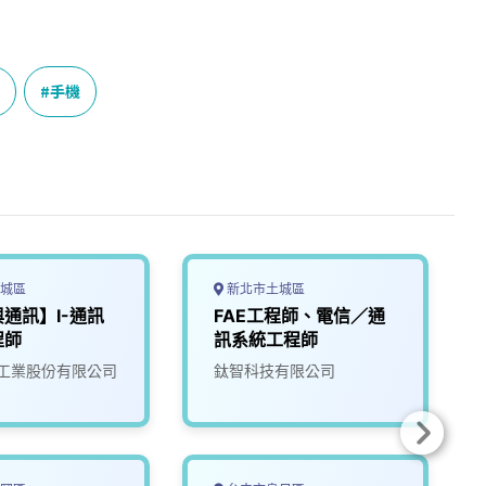
手機
城區
新北市土城區
通訊】I-通訊
FAE工程師、電信／通
程師
訊系統工程師
工業股份有限公司
鈦智科技有限公司