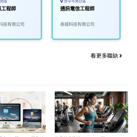
岡區
台中市烏日區
訊工程師
通訊電信工程師
科技有限公司
泰威科技有限公司
看更多職缺