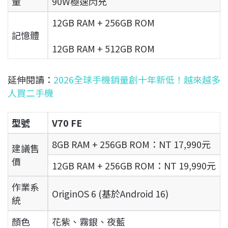
量
90W極速閃充
12GB RAM + 256GB ROM
記憶體
12GB RAM + 512GB ROM
延伸閱讀：
2026全球手機銷量創十年新低！越來越多
人買二手機
型號
V70 FE
8GB RAM + 256GB ROM：NT 17,990元
建議售
價
12GB RAM + 256GB ROM：NT 19,990元
作業系
OriginOS 6 (基於Android 16)
統
顏色
花紫、霧銀、夜藍