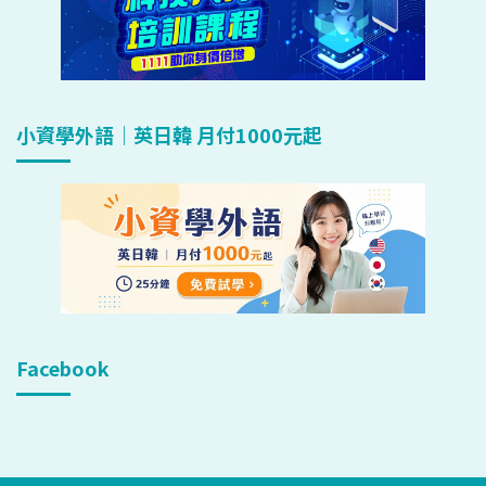
小資學外語｜英日韓 月付1000元起
Facebook