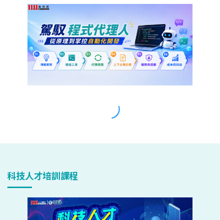
科技人才培訓課程