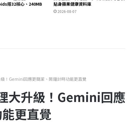
apids搭32核心、240MB
貼身蘋果健康資料庫
2026-08-07