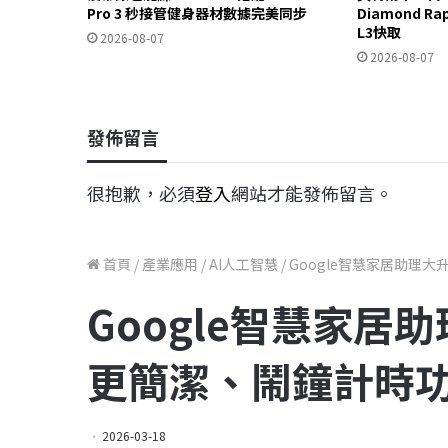
Pro 3 秒接管健身器材數據完美同步
Diamond R
L3快取
2026-08-07
2026-08-07
發佈留言
很抱歉，必須
登入
網站才能發佈留言。