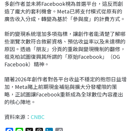
多創作者並未將Facebook視為首選平台，這反而創
造了龐大的套利機會。Meta已將支付模式從原有的
廣告收入分成，轉變為基於「參與度」的計費方式。
新的變現系統增加多項指標，讓創作者能清楚了解哪
些瀏覽次數符合敘薪資格、預估收益率以及未達標的
原因。透過「朋友」分頁的重啟與變現機制的翻修，
祖克柏試圖復興其所謂的「原始Facebook」（OG
Facebook）精神。
隨著2026年創作者對各平台收益不穩定的抱怨日益增
加，Meta賭上前期現金補貼與擴大分發權限的策
略，正試圖讓Facebook重新成為全球數位內容產出
的核心陣地。
資料來源：
CNBC