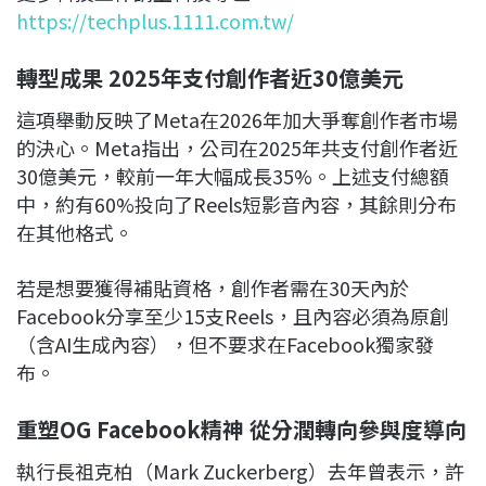
https://techplus.1111.com.tw/
轉型成果 2025年支付創作者近30億美元
這項舉動反映了Meta在2026年加大爭奪創作者市場
的決心。Meta指出，公司在2025年共支付創作者近
30億美元，較前一年大幅成長35%。上述支付總額
中，約有60%投向了Reels短影音內容，其餘則分布
在其他格式。
若是想要獲得補貼資格，創作者需在30天內於
Facebook分享至少15支Reels，且內容必須為原創
（含AI生成內容），但不要求在Facebook獨家發
布。
重塑OG Facebook精神 從分潤轉向參與度導向
執行長祖克柏（Mark Zuckerberg）去年曾表示，許