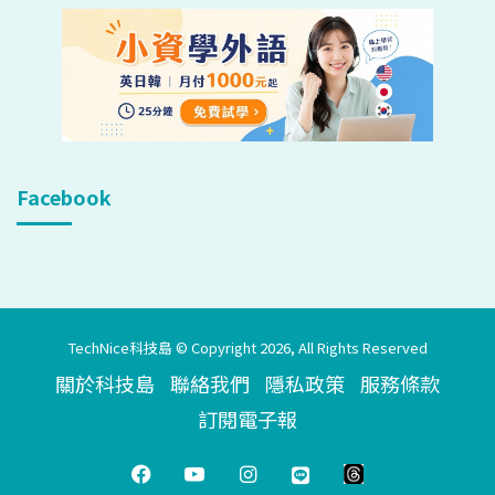
Facebook
TechNice科技島 © Copyright 2026, All Rights Reserved
關於科技島
聯絡我們
隱私政策
服務條款
訂閱電子報