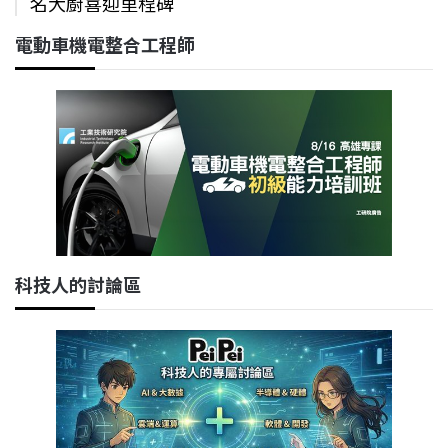
名大廚喜迎里程碑
電動車機電整合工程師
科技人的討論區