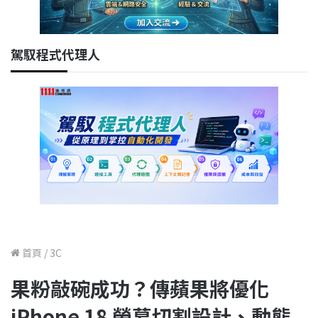
駕馭程式代理人