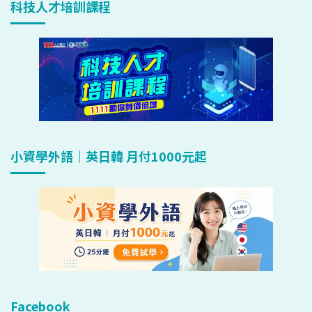
科技人才培訓課程
小資學外語｜英日韓 月付1000元起
Facebook