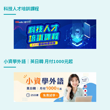
科技人才培訓課程
小資學外語｜英日韓 月付1000元起