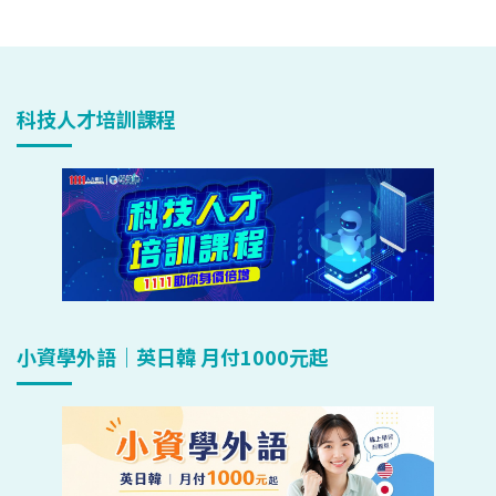
科技人才培訓課程
小資學外語｜英日韓 月付1000元起