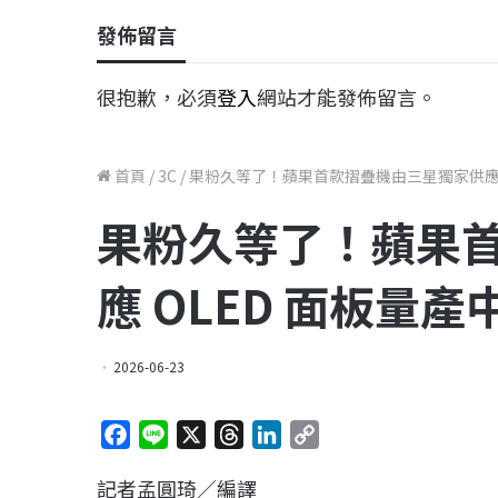
發佈留言
很抱歉，必須
登入
網站才能發佈留言。