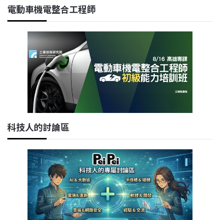
電動車機電整合工程師
科技人的討論區