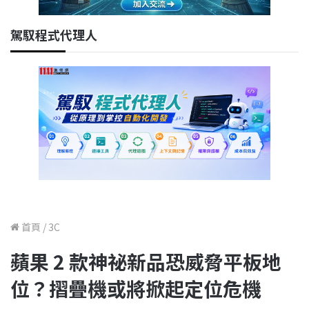
駕馭程式代理人