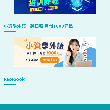
小資學外語｜英日韓 月付1000元起
Facebook