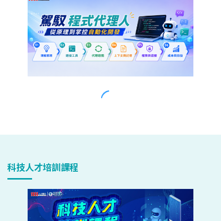
科技人才培訓課程