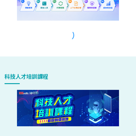
科技人才培訓課程