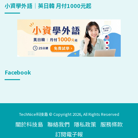
小資學外語｜英日韓 月付1000元起
Facebook
TechNice科技島 © Copyright 2026, All Rights Reserved
關於科技島
聯絡我們
隱私政策
服務條款
訂閱電子報