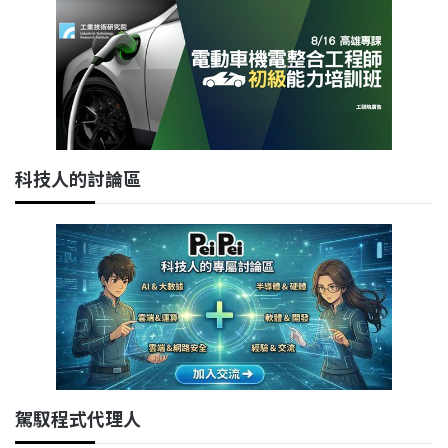
科技人的討論區
駕馭程式代理人