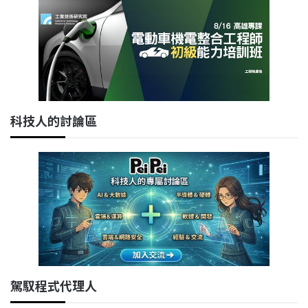
科技人的討論區
駕馭程式代理人