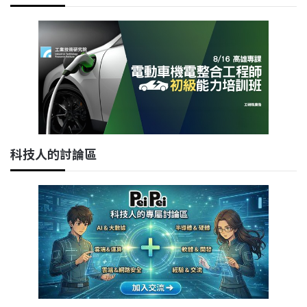
科技人的討論區