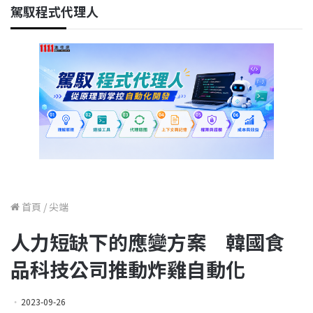
駕馭程式代理人