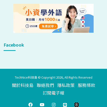
Facebook
TechNice科技島 © Copyright 2026, All Rights Reserved
關於科技島
聯絡我們
隱私政策
服務條款
訂閱電子報