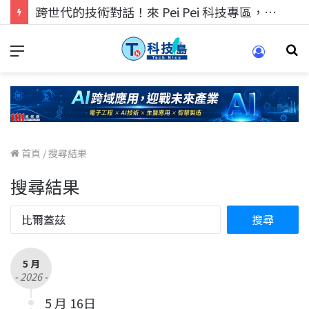
跨世代的技術對話！來 Pei Pei 科技專區，用專業洞察引領學弟妹成長
首頁
/
搜尋結果
搜尋結果
5 月
- 2026 -
5 月 16日