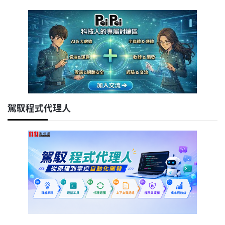
駕馭程式代理人