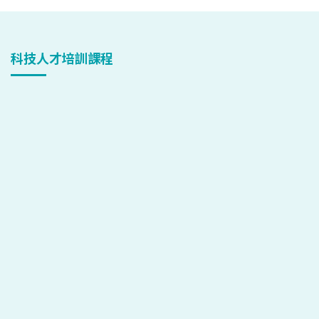
科技人才培訓課程